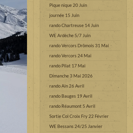
Pique nique 20 Juin
journée 15 Juin
rando Chartreuse 14 Juin
WE Ardèche 5/7 Juin
rando Vercors Drômois 31 Mai
rando Vercors 24 Mai
rando Pilat 17 Mai
Dimanche 3 Mai 2026
rando Ain 26 Avril
rando Bauges 19 Avril
rando Réaumont 5 Avril
Sortie Col Croix Fry 22 Février
WE Bessans 24/25 Janvier