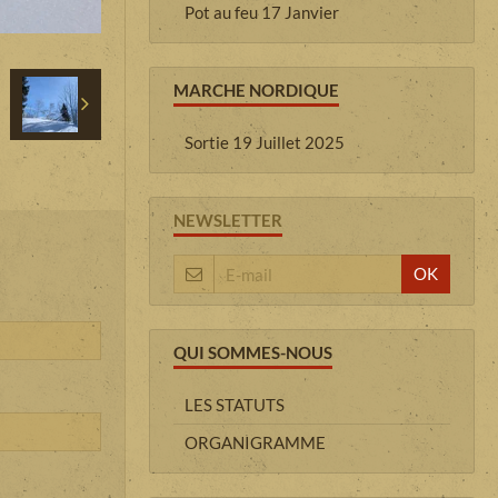
Pot au feu 17 Janvier
MARCHE NORDIQUE
Sortie 19 Juillet 2025
NEWSLETTER
OK
QUI SOMMES-NOUS
LES STATUTS
ORGANIGRAMME