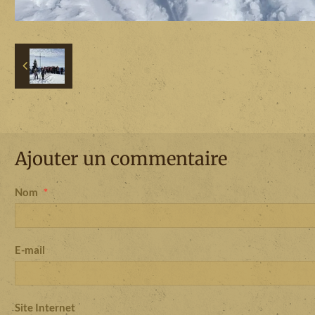
Ajouter un commentaire
Nom
E-mail
Site Internet