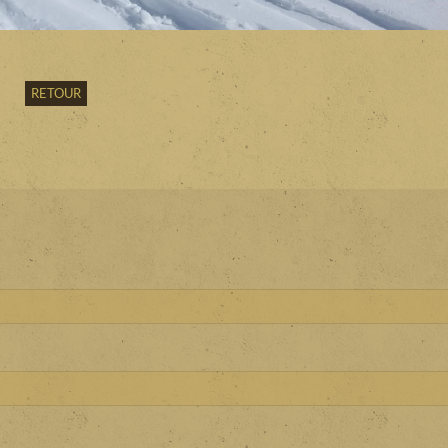
RETOUR