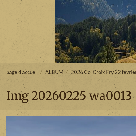
page d'accueil
ALBUM
2026 Col Croix Fry 22 févrie
Img 20260225 wa0013