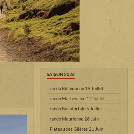
SAISON 2026
rando Belledonne 19 Juillet
rando Matheysine 12 Juillet
rando Beaufortain 5 Juillet
rando Maurienne 28 Juin
Plateau des Glières 21 Juin