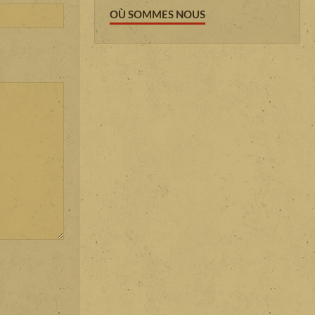
OÙ SOMMES NOUS