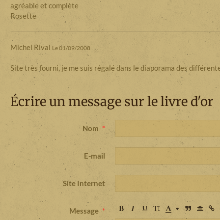
agréable et complète
Rosette
Michel Rival
Le 01/09/2008
Site très fourni, je me suis régalé dans le diaporama des différent
Écrire un message sur le livre d'or
Nom
E-mail
Site Internet
Message