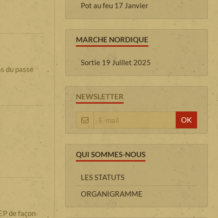
Pot au feu 17 Janvier
MARCHE NORDIQUE
Sortie 19 Juillet 2025
as du passé
NEWSLETTER
OK
QUI SOMMES-NOUS
LES STATUTS
ORGANIGRAMME
LEP de façon