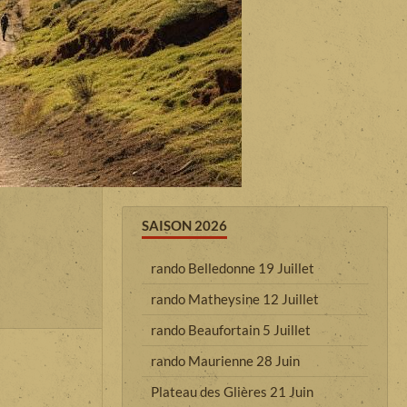
SAISON 2026
rando Belledonne 19 Juillet
rando Matheysine 12 Juillet
rando Beaufortain 5 Juillet
rando Maurienne 28 Juin
Plateau des Glières 21 Juin