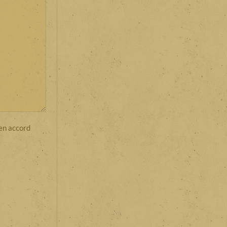
 en accord