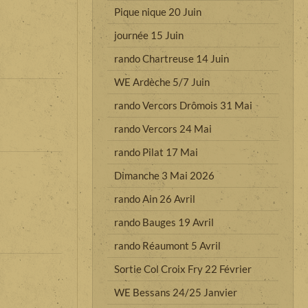
Pique nique 20 Juin
journée 15 Juin
rando Chartreuse 14 Juin
WE Ardèche 5/7 Juin
rando Vercors Drômois 31 Mai
rando Vercors 24 Mai
rando Pilat 17 Mai
Dimanche 3 Mai 2026
rando Ain 26 Avril
rando Bauges 19 Avril
rando Réaumont 5 Avril
Sortie Col Croix Fry 22 Février
WE Bessans 24/25 Janvier