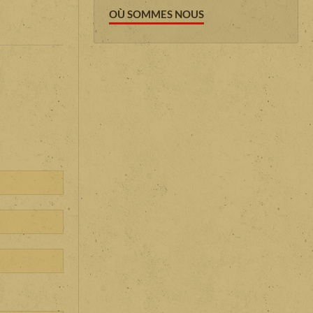
OÙ SOMMES NOUS