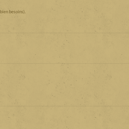
 bien besoins).