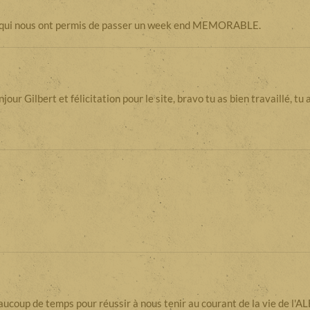
, qui nous ont permis de passer un week end MEMORABLE.
 Gilbert et félicitation pour le site, bravo tu as bien travaillé, tu 
eaucoup de temps pour réussir à nous tenir au courant de la vie de l'A