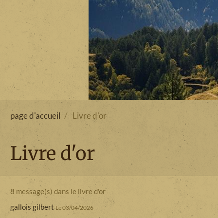
page d'accueil
Livre d'or
Livre d'or
8 message(s) dans le livre d'or
gallois gilbert
Le 03/04/2026