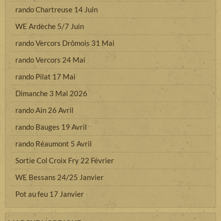
rando Chartreuse 14 Juin
WE Ardèche 5/7 Juin
rando Vercors Drômois 31 Mai
rando Vercors 24 Mai
rando Pilat 17 Mai
Dimanche 3 Mai 2026
rando Ain 26 Avril
rando Bauges 19 Avril
rando Réaumont 5 Avril
Sortie Col Croix Fry 22 Février
WE Bessans 24/25 Janvier
Pot au feu 17 Janvier