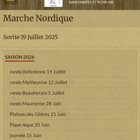
randonnées et plein-air
Marche Nordique
Sortie 19 Juillet 2025
SAISON 2026
rando Belledonne 19 Juillet
rando Matheysine 12 Juillet
rando Beaufortain 5 Juillet
rando Maurienne 28 Juin
Plateau des Glières 21 Juin
Pique nique 20 Juin
journée 15 Juin