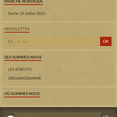
MARCHE NORDIQUE
Sortie 19 Juillet 2025
NEWSLETTER
OK
QUI SOMMES-NOUS
LES STATUTS
ORGANIGRAMME
OÙ SOMMES NOUS