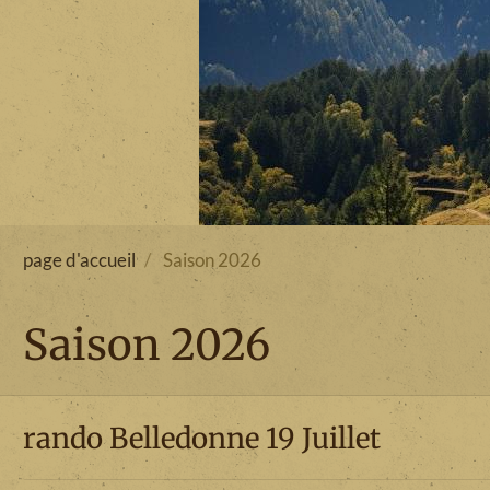
page d'accueil
Saison 2026
Saison 2026
rando Belledonne 19 Juillet