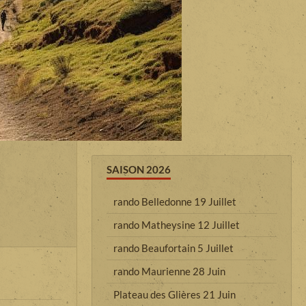
SAISON 2026
rando Belledonne 19 Juillet
rando Matheysine 12 Juillet
rando Beaufortain 5 Juillet
rando Maurienne 28 Juin
Plateau des Glières 21 Juin