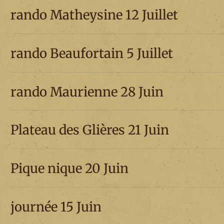
rando Matheysine 12 Juillet
rando Beaufortain 5 Juillet
rando Maurienne 28 Juin
Plateau des Glières 21 Juin
Pique nique 20 Juin
journée 15 Juin