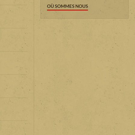
OÙ SOMMES NOUS