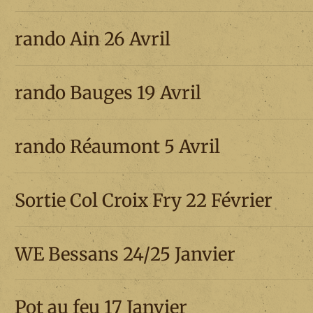
rando Ain 26 Avril
rando Bauges 19 Avril
rando Réaumont 5 Avril
Sortie Col Croix Fry 22 Février
WE Bessans 24/25 Janvier
Pot au feu 17 Janvier