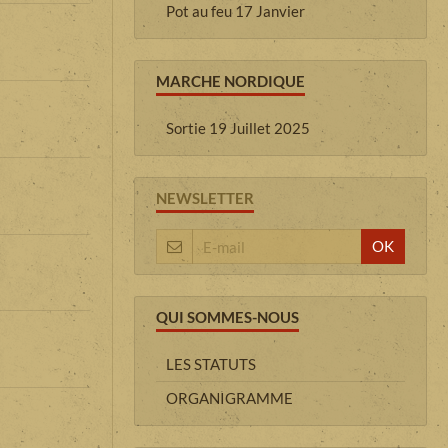
Pot au feu 17 Janvier
MARCHE NORDIQUE
Sortie 19 Juillet 2025
NEWSLETTER
OK
QUI SOMMES-NOUS
LES STATUTS
ORGANIGRAMME