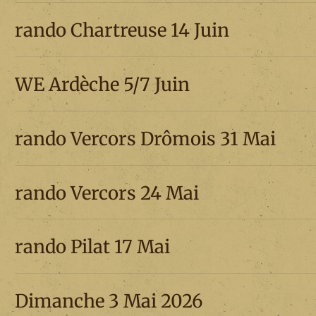
rando Chartreuse 14 Juin
WE Ardèche 5/7 Juin
rando Vercors Drômois 31 Mai
rando Vercors 24 Mai
rando Pilat 17 Mai
Dimanche 3 Mai 2026