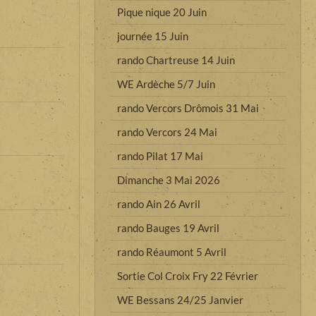
Pique nique 20 Juin
journée 15 Juin
rando Chartreuse 14 Juin
WE Ardèche 5/7 Juin
rando Vercors Drômois 31 Mai
rando Vercors 24 Mai
rando Pilat 17 Mai
Dimanche 3 Mai 2026
rando Ain 26 Avril
rando Bauges 19 Avril
rando Réaumont 5 Avril
Sortie Col Croix Fry 22 Février
WE Bessans 24/25 Janvier