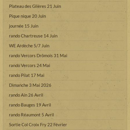
Plateau des Glières 21 Juin
Pique nique 20 Juin
journée 15 Juin
rando Chartreuse 14 Juin
WE Ardèche 5/7 Juin
rando Vercors Drômois 31 Mai
rando Vercors 24 Mai
rando Pilat 17 Mai
Dimanche 3 Mai 2026
rando Ain 26 Avril
rando Bauges 19 Avril
rando Réaumont 5 Avril
Sortie Col Croix Fry 22 Février