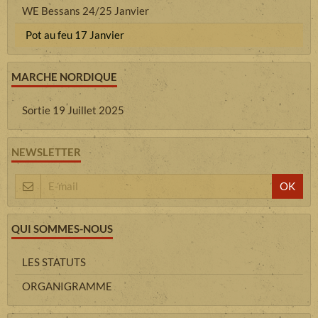
WE Bessans 24/25 Janvier
Pot au feu 17 Janvier
MARCHE NORDIQUE
Sortie 19 Juillet 2025
NEWSLETTER
OK
QUI SOMMES-NOUS
LES STATUTS
ORGANIGRAMME