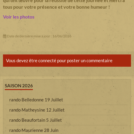
qui ont œuvré pour la réussite de cette journée et merci à
tous pour votre présence et votre bonne humeur !
Voir les photos
Date de dernière mise à jour : 16/06/2026
Vous devez être connecté pour poster un commentaire
SAISON 2026
rando Belledonne 19 Juillet
rando Matheysine 12 Juillet
rando Beaufortain 5 Juillet
rando Maurienne 28 Juin