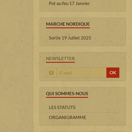
Pot au feu 17 Janvier
MARCHE NORDIQUE
Sortie 19 Juillet 2025
NEWSLETTER
OK
QUI SOMMES-NOUS
LES STATUTS
ORGANIGRAMME