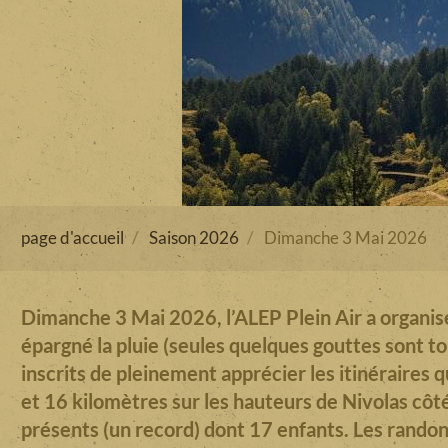
page d'accueil
Saison 2026
Dimanche 3 Mai 2026
Dimanche 3 Mai 2026, l’ALEP Plein Air a organisé
épargné la pluie (seules quelques gouttes sont t
inscrits de pleinement apprécier les itinéraires q
et 16 kilomètres sur les hauteurs de Nivolas côt
présents (un record) dont 17 enfants. Les randonn