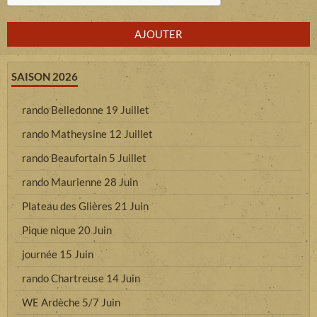
AJOUTER
SAISON 2026
rando Belledonne 19 Juillet
rando Matheysine 12 Juillet
rando Beaufortain 5 Juillet
rando Maurienne 28 Juin
Plateau des Glières 21 Juin
Pique nique 20 Juin
journée 15 Juin
rando Chartreuse 14 Juin
WE Ardèche 5/7 Juin