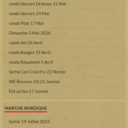
rando Vercors Drômois 31 Mai
rando Vercors 24 Mai
rando Pilat 17 Mai
Dimanche 3 Mai 2026
rando Ain 26 Avril
rando Bauges 19 Avril
rando Réaumont 5 Avril
Sortie Col Croix Fry 22 Février
WE Bessans 24/25 Janvier
Pot au feu 17 Janvier
MARCHE NORDIQUE
Sortie 19 Juillet 2025