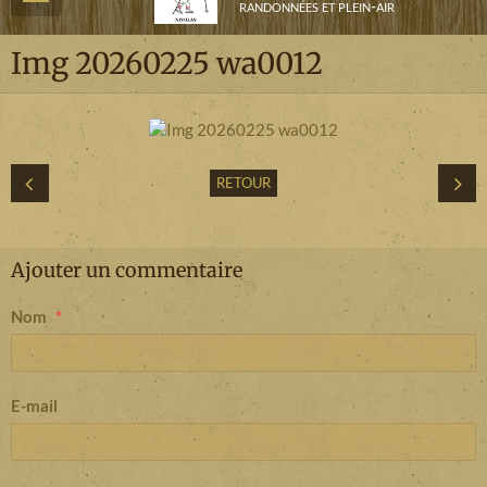
randonnées et plein-air
Img 20260225 wa0012
RETOUR
Ajouter un commentaire
Nom
E-mail