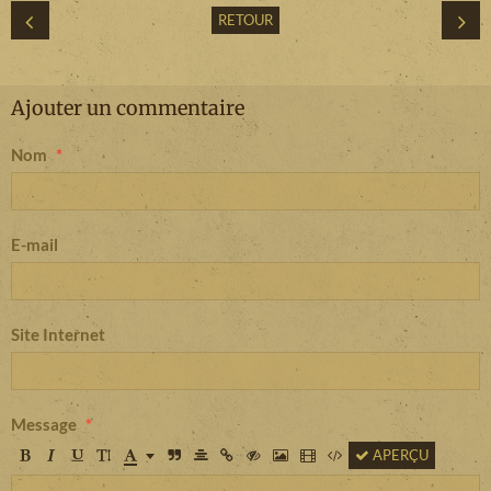
RETOUR
Ajouter un commentaire
Nom
E-mail
Site Internet
Message
APERÇU