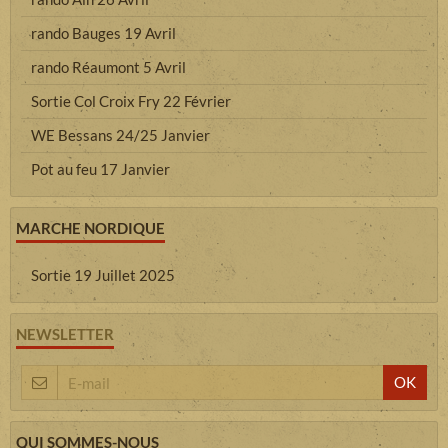
rando Bauges 19 Avril
rando Réaumont 5 Avril
Sortie Col Croix Fry 22 Février
WE Bessans 24/25 Janvier
Pot au feu 17 Janvier
MARCHE NORDIQUE
Sortie 19 Juillet 2025
NEWSLETTER
OK
QUI SOMMES-NOUS