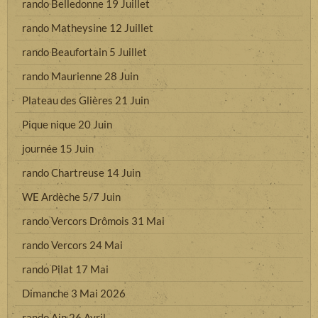
rando Belledonne 19 Juillet
rando Matheysine 12 Juillet
rando Beaufortain 5 Juillet
rando Maurienne 28 Juin
Plateau des Glières 21 Juin
Pique nique 20 Juin
journée 15 Juin
rando Chartreuse 14 Juin
WE Ardèche 5/7 Juin
rando Vercors Drômois 31 Mai
rando Vercors 24 Mai
rando Pilat 17 Mai
Dimanche 3 Mai 2026
rando Ain 26 Avril