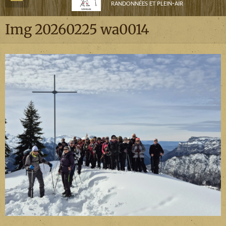
randonnées et plein-air
Img 20260225 wa0014