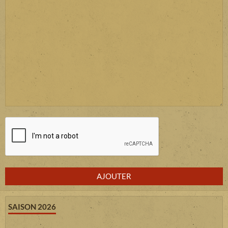
AJOUTER
SAISON 2026