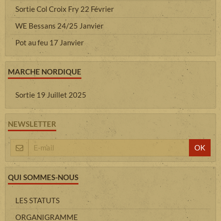
Sortie Col Croix Fry 22 Février
WE Bessans 24/25 Janvier
Pot au feu 17 Janvier
MARCHE NORDIQUE
Sortie 19 Juillet 2025
NEWSLETTER
OK
QUI SOMMES-NOUS
LES STATUTS
ORGANIGRAMME