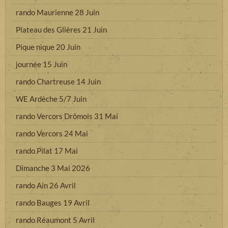
rando Maurienne 28 Juin
Plateau des Glières 21 Juin
Pique nique 20 Juin
journée 15 Juin
rando Chartreuse 14 Juin
WE Ardèche 5/7 Juin
rando Vercors Drômois 31 Mai
rando Vercors 24 Mai
rando Pilat 17 Mai
Dimanche 3 Mai 2026
rando Ain 26 Avril
rando Bauges 19 Avril
rando Réaumont 5 Avril