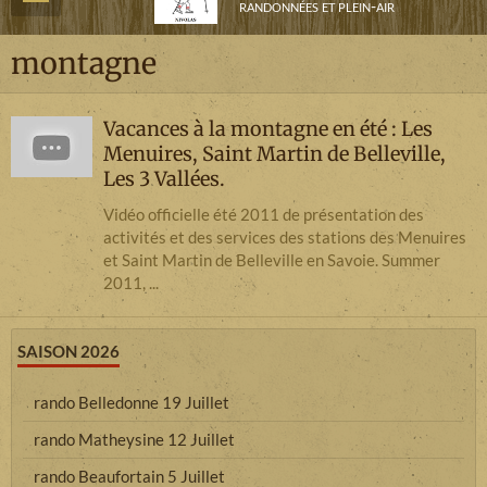
randonnées et plein-air
montagne
Vacances à la montagne en été : Les
Menuires, Saint Martin de Belleville,
Les 3 Vallées.
Vidéo officielle été 2011 de présentation des
activités et des services des stations des Menuires
et Saint Martin de Belleville en Savoie. Summer
2011, ...
SAISON 2026
rando Belledonne 19 Juillet
rando Matheysine 12 Juillet
rando Beaufortain 5 Juillet