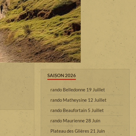
SAISON 2026
rando Belledonne 19 Juillet
rando Matheysine 12 Juillet
rando Beaufortain 5 Juillet
rando Maurienne 28 Juin
Plateau des Glières 21 Juin