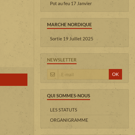
Pot au feu 17 Janvier
MARCHE NORDIQUE
Sortie 19 Juillet 2025
NEWSLETTER
OK
QUI SOMMES-NOUS
LES STATUTS
ORGANIGRAMME