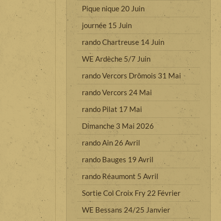
Pique nique 20 Juin
journée 15 Juin
rando Chartreuse 14 Juin
WE Ardèche 5/7 Juin
rando Vercors Drômois 31 Mai
rando Vercors 24 Mai
rando Pilat 17 Mai
Dimanche 3 Mai 2026
rando Ain 26 Avril
rando Bauges 19 Avril
rando Réaumont 5 Avril
Sortie Col Croix Fry 22 Février
WE Bessans 24/25 Janvier