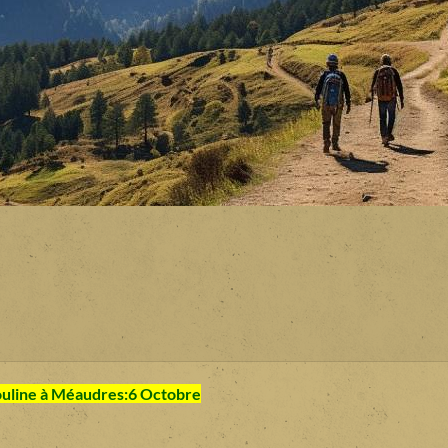
uline à Méaudres:6 Octobre