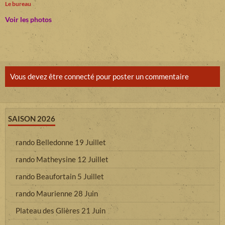
Le bureau
Voir les photos
Vous devez être connecté pour poster un commentaire
SAISON 2026
rando Belledonne 19 Juillet
rando Matheysine 12 Juillet
rando Beaufortain 5 Juillet
rando Maurienne 28 Juin
Plateau des Glières 21 Juin