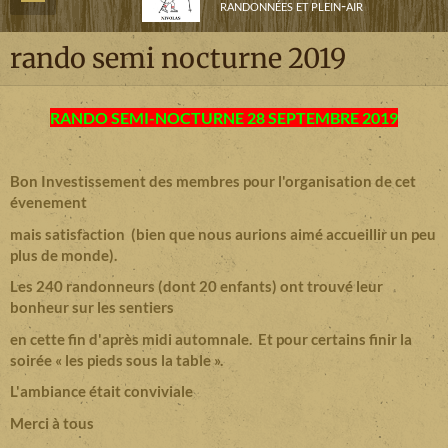
randonnées et plein-air
rando semi nocturne 2019
RANDO SEMI-NOCTURNE 28 SEPTEMBRE 2019
Bon Investissement des membres pour l'organisation de cet
évenement
mais satisfaction (bien que nous aurions aimé accueillir un peu
plus de monde).
Les 240 randonneurs (dont 20 enfants) ont trouvé leur
bonheur sur les sentiers
en cette fin d'après midi automnale. Et pour certains finir la
soirée « les pieds sous la table ».
L'ambiance était conviviale
Merci à tous