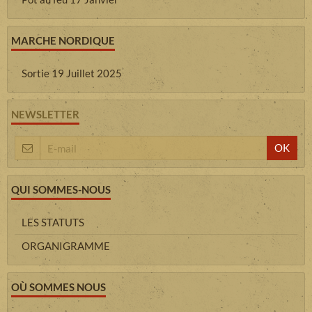
MARCHE NORDIQUE
Sortie 19 Juillet 2025
NEWSLETTER
OK
QUI SOMMES-NOUS
LES STATUTS
ORGANIGRAMME
OÙ SOMMES NOUS