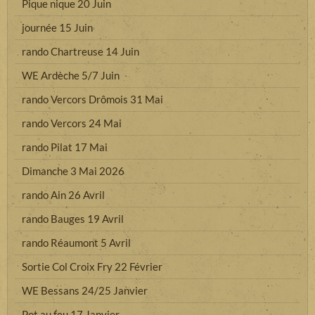
Pique nique 20 Juin
journée 15 Juin
rando Chartreuse 14 Juin
WE Ardèche 5/7 Juin
rando Vercors Drômois 31 Mai
rando Vercors 24 Mai
rando Pilat 17 Mai
Dimanche 3 Mai 2026
rando Ain 26 Avril
rando Bauges 19 Avril
rando Réaumont 5 Avril
Sortie Col Croix Fry 22 Février
WE Bessans 24/25 Janvier
Pot au feu 17 Janvier