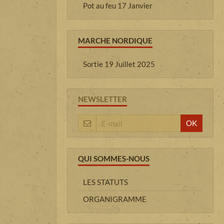
Pot au feu 17 Janvier
MARCHE NORDIQUE
Sortie 19 Juillet 2025
NEWSLETTER
OK
QUI SOMMES-NOUS
LES STATUTS
ORGANIGRAMME