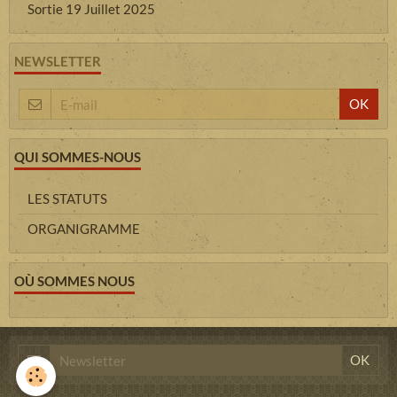
Sortie 19 Juillet 2025
NEWSLETTER
OK
QUI SOMMES-NOUS
LES STATUTS
ORGANIGRAMME
OÙ SOMMES NOUS