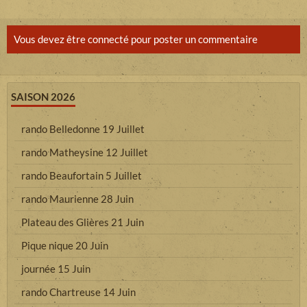
Vous devez être connecté pour poster un commentaire
SAISON 2026
rando Belledonne 19 Juillet
rando Matheysine 12 Juillet
rando Beaufortain 5 Juillet
rando Maurienne 28 Juin
Plateau des Glières 21 Juin
Pique nique 20 Juin
journée 15 Juin
rando Chartreuse 14 Juin