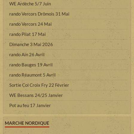
WE Ardèche 5/7 Juin
rando Vercors Drômois 31 Mai
rando Vercors 24 Mai
rando Pilat 17 Mai
Dimanche 3 Mai 2026
rando Ain 26 Avril
rando Bauges 19 Avril
rando Réaumont 5 Avril
Sortie Col Croix Fry 22 Février
WE Bessans 24/25 Janvier
Pot au feu 17 Janvier
MARCHE NORDIQUE