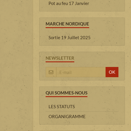
Pot au feu 17 Janvier
MARCHE NORDIQUE
Sortie 19 Juillet 2025
NEWSLETTER
OK
QUI SOMMES-NOUS
LES STATUTS
ORGANIGRAMME