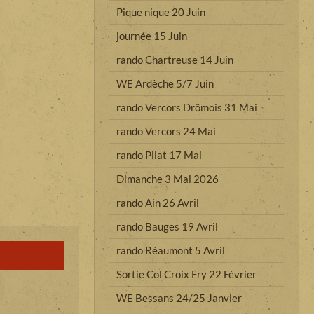
Pique nique 20 Juin
journée 15 Juin
rando Chartreuse 14 Juin
WE Ardèche 5/7 Juin
rando Vercors Drômois 31 Mai
rando Vercors 24 Mai
rando Pilat 17 Mai
Dimanche 3 Mai 2026
rando Ain 26 Avril
rando Bauges 19 Avril
rando Réaumont 5 Avril
Sortie Col Croix Fry 22 Février
WE Bessans 24/25 Janvier