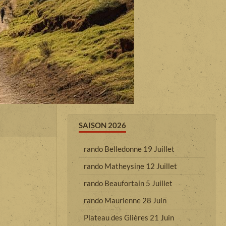
SAISON 2026
rando Belledonne 19 Juillet
rando Matheysine 12 Juillet
rando Beaufortain 5 Juillet
rando Maurienne 28 Juin
Plateau des Glières 21 Juin