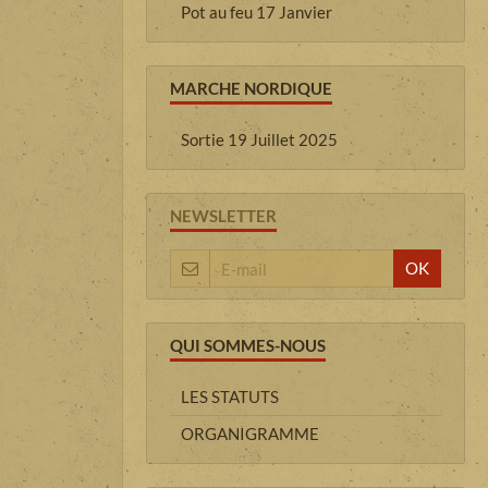
Pot au feu 17 Janvier
MARCHE NORDIQUE
Sortie 19 Juillet 2025
NEWSLETTER
OK
QUI SOMMES-NOUS
LES STATUTS
ORGANIGRAMME