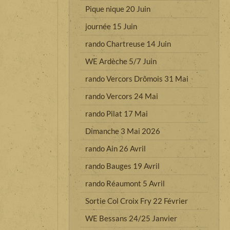
Pique nique 20 Juin
journée 15 Juin
rando Chartreuse 14 Juin
WE Ardèche 5/7 Juin
rando Vercors Drômois 31 Mai
rando Vercors 24 Mai
rando Pilat 17 Mai
Dimanche 3 Mai 2026
rando Ain 26 Avril
rando Bauges 19 Avril
rando Réaumont 5 Avril
Sortie Col Croix Fry 22 Février
WE Bessans 24/25 Janvier