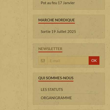
Pot au feu 17 Janvier
MARCHE NORDIQUE
Sortie 19 Juillet 2025
NEWSLETTER
OK
QUI SOMMES-NOUS
LES STATUTS
ORGANIGRAMME