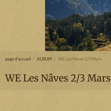
page d'accueil
ALBUM
WE Les Nâves 2/3 Mars
WE Les Nâves 2/3 Mars