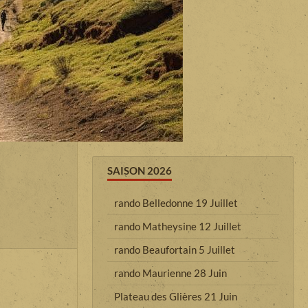
SAISON 2026
rando Belledonne 19 Juillet
rando Matheysine 12 Juillet
rando Beaufortain 5 Juillet
rando Maurienne 28 Juin
Plateau des Glières 21 Juin