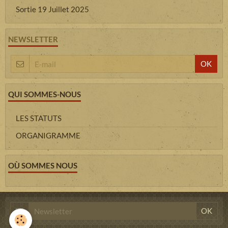
Sortie 19 Juillet 2025
NEWSLETTER
OK
QUI SOMMES-NOUS
LES STATUTS
ORGANIGRAMME
OÙ SOMMES NOUS