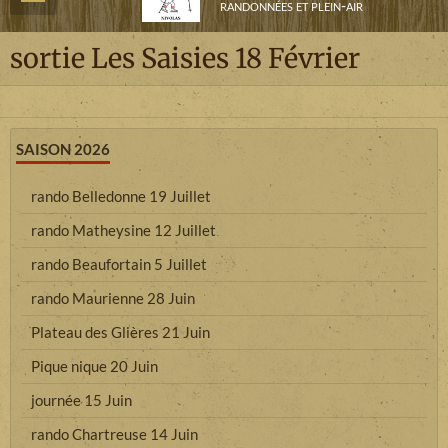
randonnées et plein-air
sortie Les Saisies 18 Février
SAISON 2026
rando Belledonne 19 Juillet
rando Matheysine 12 Juillet
rando Beaufortain 5 Juillet
rando Maurienne 28 Juin
Plateau des Glières 21 Juin
Pique nique 20 Juin
journée 15 Juin
rando Chartreuse 14 Juin