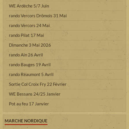
WE Ardèche 5/7 Juin
rando Vercors Drômois 31 Mai
rando Vercors 24 Mai
rando Pilat 17 Mai
Dimanche 3 Mai 2026
rando Ain 26 Avril
rando Bauges 19 Avril
rando Réaumont 5 Avril
Sortie Col Croix Fry 22 Février
WE Bessans 24/25 Janvier
Pot au feu 17 Janvier
MARCHE NORDIQUE