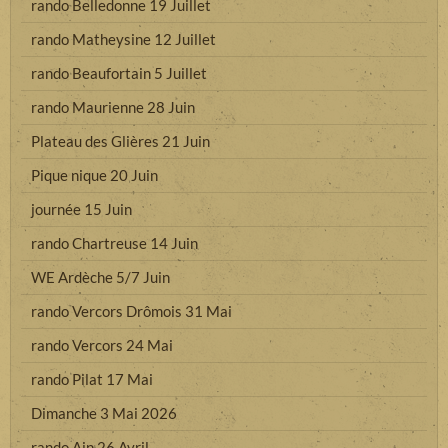
rando Belledonne 19 Juillet
rando Matheysine 12 Juillet
rando Beaufortain 5 Juillet
rando Maurienne 28 Juin
Plateau des Glières 21 Juin
Pique nique 20 Juin
journée 15 Juin
rando Chartreuse 14 Juin
WE Ardèche 5/7 Juin
rando Vercors Drômois 31 Mai
rando Vercors 24 Mai
rando Pilat 17 Mai
Dimanche 3 Mai 2026
rando Ain 26 Avril