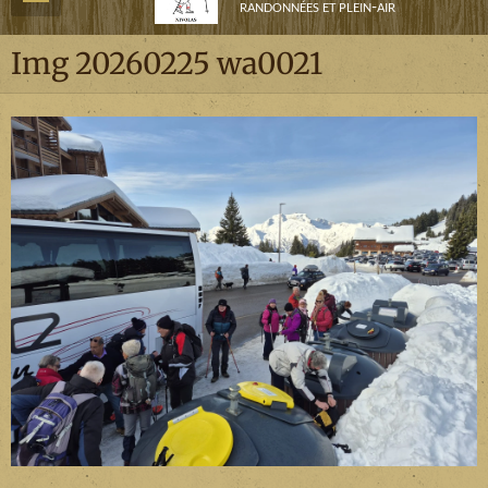
randonnées et plein-air
Img 20260225 wa0021