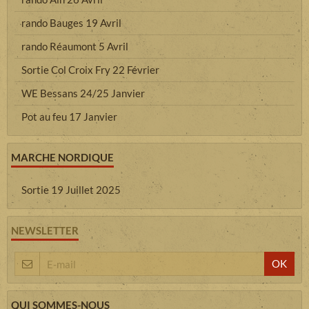
rando Bauges 19 Avril
rando Réaumont 5 Avril
Sortie Col Croix Fry 22 Février
WE Bessans 24/25 Janvier
Pot au feu 17 Janvier
MARCHE NORDIQUE
Sortie 19 Juillet 2025
NEWSLETTER
OK
QUI SOMMES-NOUS