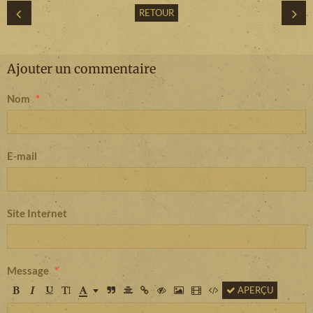
RETOUR
Ajouter un commentaire
Nom
E-mail
Site Internet
Message
APERÇU