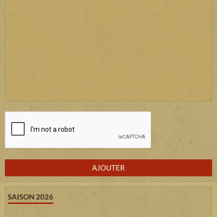
AJOUTER
SAISON 2026