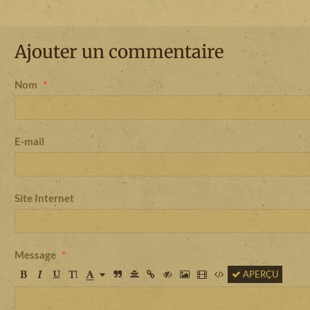
Ajouter un commentaire
Nom
E-mail
Site Internet
Message
APERÇU