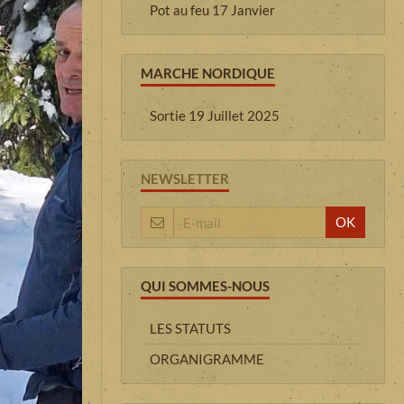
Pot au feu 17 Janvier
MARCHE NORDIQUE
Sortie 19 Juillet 2025
NEWSLETTER
OK
QUI SOMMES-NOUS
LES STATUTS
ORGANIGRAMME