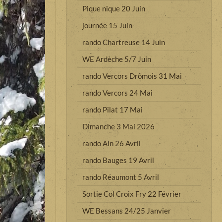
Pique nique 20 Juin
journée 15 Juin
rando Chartreuse 14 Juin
WE Ardèche 5/7 Juin
rando Vercors Drômois 31 Mai
rando Vercors 24 Mai
rando Pilat 17 Mai
Dimanche 3 Mai 2026
rando Ain 26 Avril
rando Bauges 19 Avril
rando Réaumont 5 Avril
Sortie Col Croix Fry 22 Février
WE Bessans 24/25 Janvier