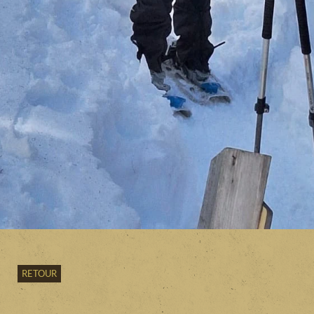
RETOUR