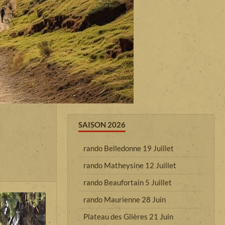
SAISON 2026
rando Belledonne 19 Juillet
rando Matheysine 12 Juillet
rando Beaufortain 5 Juillet
rando Maurienne 28 Juin
Plateau des Glières 21 Juin