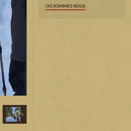
OÙ SOMMES NOUS