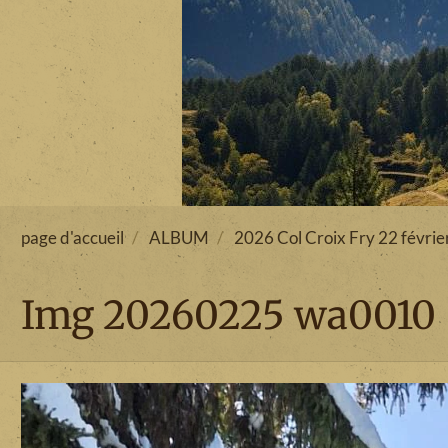
page d'accueil
ALBUM
2026 Col Croix Fry 22 févrie
Img 20260225 wa0010