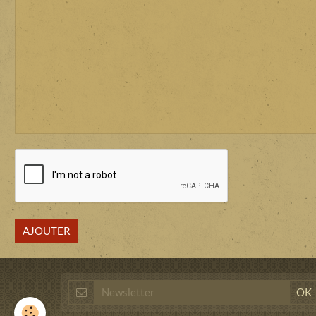
AJOUTER