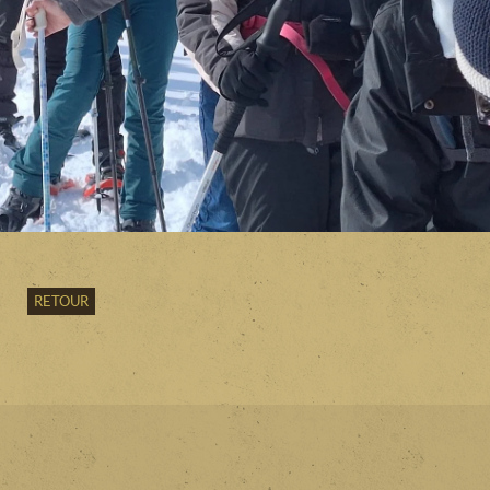
RETOUR