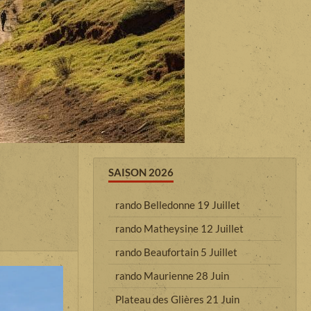
SAISON 2026
rando Belledonne 19 Juillet
rando Matheysine 12 Juillet
rando Beaufortain 5 Juillet
rando Maurienne 28 Juin
Plateau des Glières 21 Juin