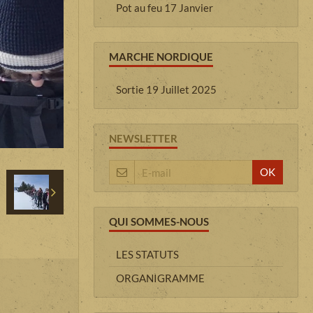
Pot au feu 17 Janvier
MARCHE NORDIQUE
Sortie 19 Juillet 2025
NEWSLETTER
OK
QUI SOMMES-NOUS
LES STATUTS
ORGANIGRAMME