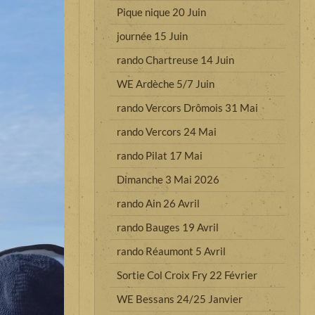
Pique nique 20 Juin
journée 15 Juin
rando Chartreuse 14 Juin
WE Ardèche 5/7 Juin
rando Vercors Drômois 31 Mai
rando Vercors 24 Mai
rando Pilat 17 Mai
Dimanche 3 Mai 2026
rando Ain 26 Avril
rando Bauges 19 Avril
rando Réaumont 5 Avril
Sortie Col Croix Fry 22 Février
WE Bessans 24/25 Janvier