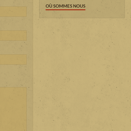
OÙ SOMMES NOUS