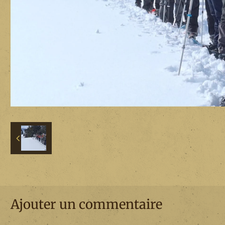
Ajouter un commentaire