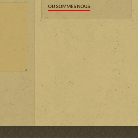
OÙ SOMMES NOUS