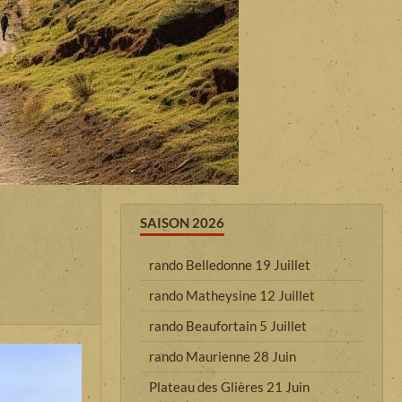
SAISON 2026
rando Belledonne 19 Juillet
rando Matheysine 12 Juillet
rando Beaufortain 5 Juillet
rando Maurienne 28 Juin
Plateau des Glières 21 Juin