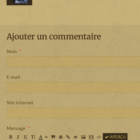
Ajouter un commentaire
Nom
E-mail
Site Internet
Message
APERÇU