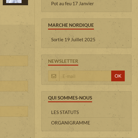
Pot au feu 17 Janvier
MARCHE NORDIQUE
Sortie 19 Juillet 2025
NEWSLETTER
OK
QUI SOMMES-NOUS
LES STATUTS
ORGANIGRAMME