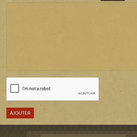
AJOUTER