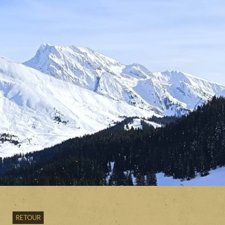
RETOUR