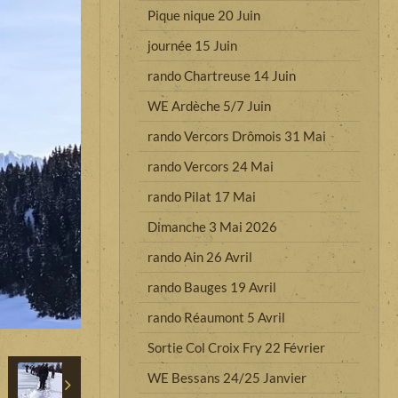
Pique nique 20 Juin
journée 15 Juin
rando Chartreuse 14 Juin
WE Ardèche 5/7 Juin
rando Vercors Drômois 31 Mai
rando Vercors 24 Mai
rando Pilat 17 Mai
Dimanche 3 Mai 2026
rando Ain 26 Avril
rando Bauges 19 Avril
rando Réaumont 5 Avril
Sortie Col Croix Fry 22 Février
WE Bessans 24/25 Janvier