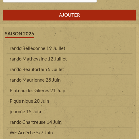
AJOUTER
SAISON 2026
rando Belledonne 19 Juillet
rando Matheysine 12 Juillet
rando Beaufortain 5 Juillet
rando Maurienne 28 Juin
Plateau des Glières 21 Juin
Pique nique 20 Juin
journée 15 Juin
rando Chartreuse 14 Juin
WE Ardèche 5/7 Juin