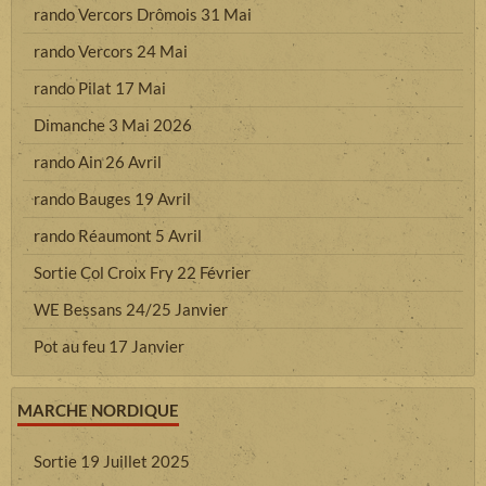
rando Vercors Drômois 31 Mai
rando Vercors 24 Mai
rando Pilat 17 Mai
Dimanche 3 Mai 2026
rando Ain 26 Avril
rando Bauges 19 Avril
rando Réaumont 5 Avril
Sortie Col Croix Fry 22 Février
WE Bessans 24/25 Janvier
Pot au feu 17 Janvier
MARCHE NORDIQUE
Sortie 19 Juillet 2025