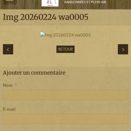
randonnées et plein-air
Img 20260224 wa0005
RETOUR
Ajouter un commentaire
Nom
E-mail