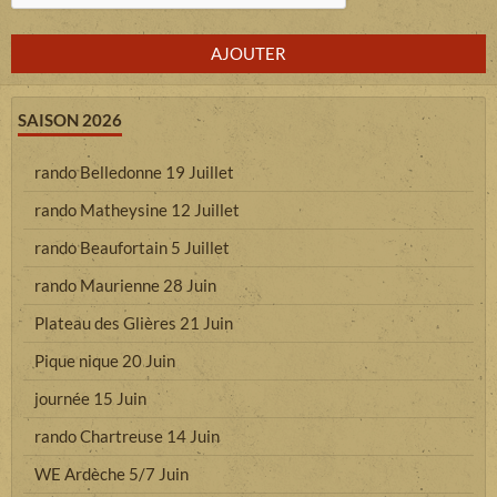
AJOUTER
SAISON 2026
rando Belledonne 19 Juillet
rando Matheysine 12 Juillet
rando Beaufortain 5 Juillet
rando Maurienne 28 Juin
Plateau des Glières 21 Juin
Pique nique 20 Juin
journée 15 Juin
rando Chartreuse 14 Juin
WE Ardèche 5/7 Juin