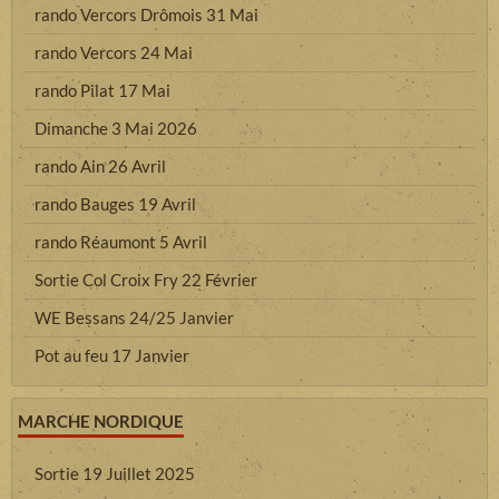
rando Vercors Drômois 31 Mai
rando Vercors 24 Mai
rando Pilat 17 Mai
Dimanche 3 Mai 2026
rando Ain 26 Avril
rando Bauges 19 Avril
rando Réaumont 5 Avril
Sortie Col Croix Fry 22 Février
WE Bessans 24/25 Janvier
Pot au feu 17 Janvier
MARCHE NORDIQUE
Sortie 19 Juillet 2025