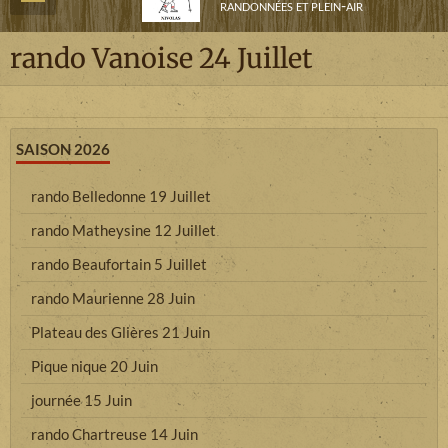
randonnées et plein-air
rando Vanoise 24 Juillet
SAISON 2026
rando Belledonne 19 Juillet
rando Matheysine 12 Juillet
rando Beaufortain 5 Juillet
rando Maurienne 28 Juin
Plateau des Glières 21 Juin
Pique nique 20 Juin
journée 15 Juin
rando Chartreuse 14 Juin