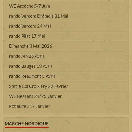
WE Ardèche 5/7 Juin
rando Vercors Drômois 31 Mai
rando Vercors 24 Mai
rando Pilat 17 Mai
Dimanche 3 Mai 2026
rando Ain 26 Avril
rando Bauges 19 Avril
rando Réaumont 5 Avril
Sortie Col Croix Fry 22 Février
WE Bessans 24/25 Janvier
Pot au feu 17 Janvier
MARCHE NORDIQUE