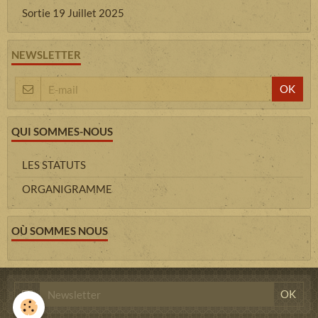
Sortie 19 Juillet 2025
NEWSLETTER
OK
QUI SOMMES-NOUS
LES STATUTS
ORGANIGRAMME
OÙ SOMMES NOUS