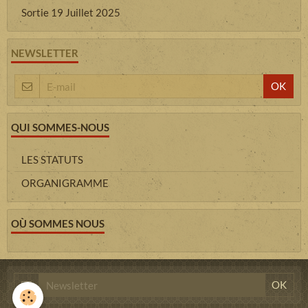
Sortie 19 Juillet 2025
NEWSLETTER
OK
QUI SOMMES-NOUS
LES STATUTS
ORGANIGRAMME
OÙ SOMMES NOUS