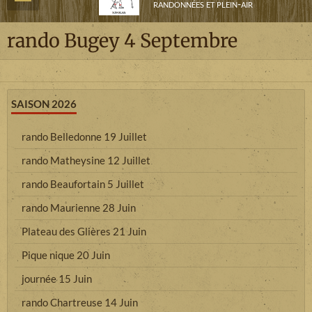
randonnées et plein-air
rando Bugey 4 Septembre
SAISON 2026
rando Belledonne 19 Juillet
rando Matheysine 12 Juillet
rando Beaufortain 5 Juillet
rando Maurienne 28 Juin
Plateau des Glières 21 Juin
Pique nique 20 Juin
journée 15 Juin
rando Chartreuse 14 Juin