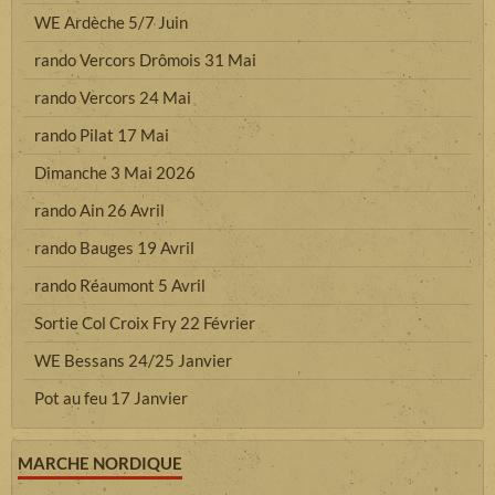
WE Ardèche 5/7 Juin
rando Vercors Drômois 31 Mai
rando Vercors 24 Mai
rando Pilat 17 Mai
Dimanche 3 Mai 2026
rando Ain 26 Avril
rando Bauges 19 Avril
rando Réaumont 5 Avril
Sortie Col Croix Fry 22 Février
WE Bessans 24/25 Janvier
Pot au feu 17 Janvier
MARCHE NORDIQUE