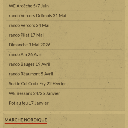
WE Ardèche 5/7 Juin
rando Vercors Drômois 31 Mai
rando Vercors 24 Mai
rando Pilat 17 Mai
Dimanche 3 Mai 2026
rando Ain 26 Avril
rando Bauges 19 Avril
rando Réaumont 5 Avril
Sortie Col Croix Fry 22 Février
WE Bessans 24/25 Janvier
Pot au feu 17 Janvier
MARCHE NORDIQUE