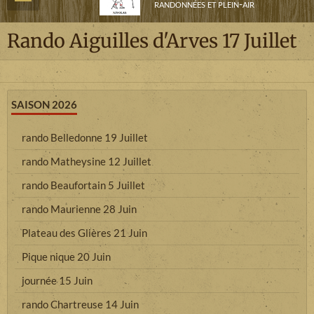
randonnées et plein-air
Rando Aiguilles d'Arves 17 Juillet
SAISON 2026
rando Belledonne 19 Juillet
rando Matheysine 12 Juillet
rando Beaufortain 5 Juillet
rando Maurienne 28 Juin
Plateau des Glières 21 Juin
Pique nique 20 Juin
journée 15 Juin
rando Chartreuse 14 Juin