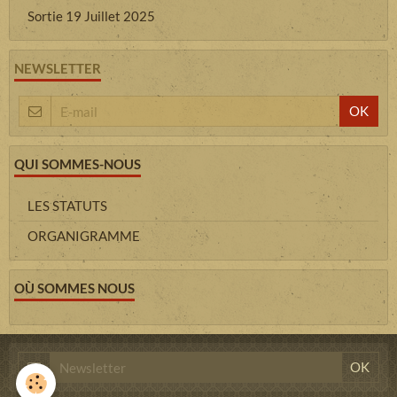
Sortie 19 Juillet 2025
NEWSLETTER
OK
QUI SOMMES-NOUS
LES STATUTS
ORGANIGRAMME
OÙ SOMMES NOUS