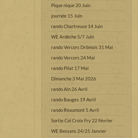
Pique nique 20 Juin
journée 15 Juin
rando Chartreuse 14 Juin
WE Ardèche 5/7 Juin
rando Vercors Drômois 31 Mai
rando Vercors 24 Mai
rando Pilat 17 Mai
Dimanche 3 Mai 2026
rando Ain 26 Avril
rando Bauges 19 Avril
rando Réaumont 5 Avril
Sortie Col Croix Fry 22 Février
WE Bessans 24/25 Janvier