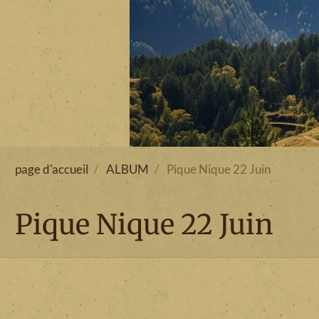
page d'accueil
ALBUM
Pique Nique 22 Juin
Pique Nique 22 Juin