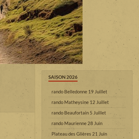
SAISON 2026
rando Belledonne 19 Juillet
rando Matheysine 12 Juillet
rando Beaufortain 5 Juillet
rando Maurienne 28 Juin
Plateau des Glières 21 Juin