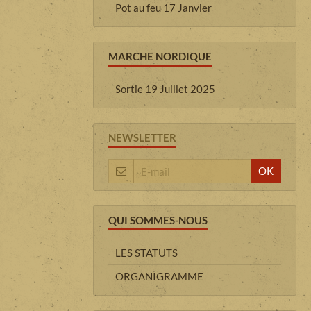
Pot au feu 17 Janvier
MARCHE NORDIQUE
Sortie 19 Juillet 2025
NEWSLETTER
OK
QUI SOMMES-NOUS
LES STATUTS
ORGANIGRAMME